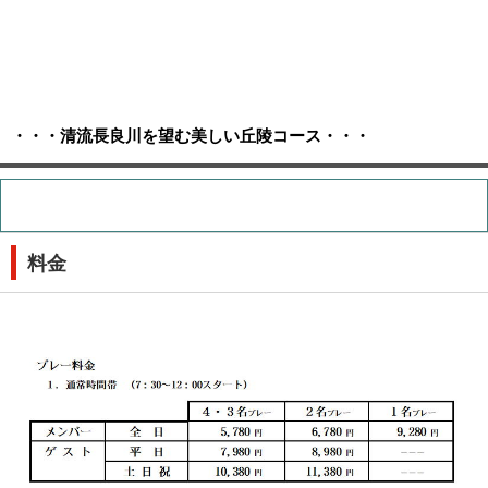
・・・清流長良川を望む美しい丘陵コース・・・
料金